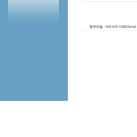
첨부파일 :
KW-825-USB2Serial 