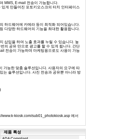
MMS, E-mail 전송이 가능합니다.
수 있게 만들어진 포토키오스크의 터치 인터페이스
SK의 하드웨어에 카메라 등이 최적화 되어있습니다.
메라 등 다양한 하드웨어의 기능을 최대한 활용합니다.
 삽입을 하여 노출 효과를 누릴 수 있습니다. 높
번의 공유 만으로 광고를 할 수 있게 됩니다. 간단
-mail 전송이 가능하며 마케팅용으로도 사용이 가능
 가능한 맞춤 솔루션입니다. 사용자의 요구에 따
 있는 솔루션입니다. 사진 전송과 공유뿐 아니라 방
)
w.k-kiosk.com/sub01_photokiosk.asp 에서
제품 특성
ADA Compliant