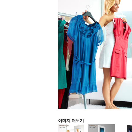
이미지 더보기