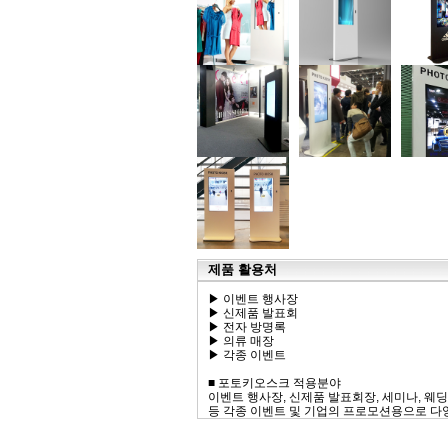
제품 활용처
▶ 이벤트 행사장
▶ 신제품 발표회
▶ 전자 방명록
▶ 의류 매장
▶ 각종 이벤트
■ 포토키오스크 적용분야
이벤트 행사장, 신제품 발표회장, 세미나, 웨딩샵
등 각종 이벤트 및 기업의 프로모션용으로 