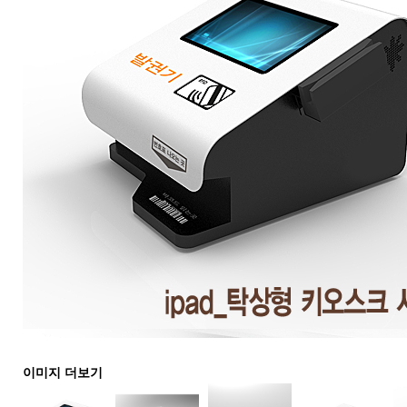
이미지 더보기