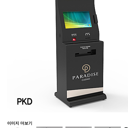
이미지 더보기