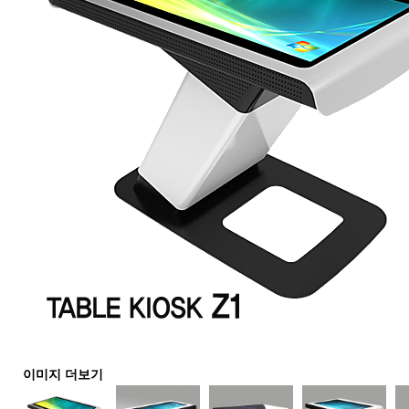
이미지 더보기