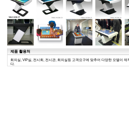
제품 활용처
회의실, VIP실, 전시회, 전시관, 회의실등 고객요구에 맞추어 다양한 모델이 
다.