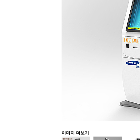
이미지 더보기