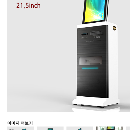
이미지 더보기