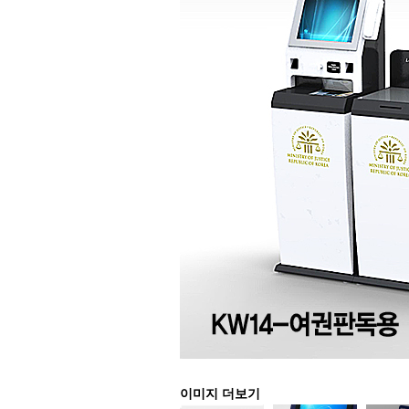
이미지 더보기