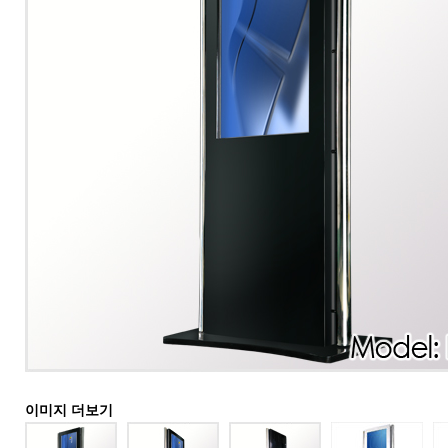
이미지 더보기