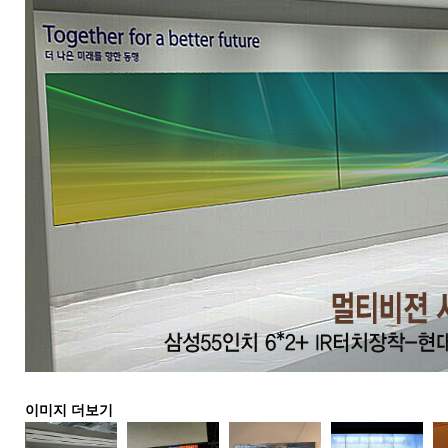
이미지 더보기