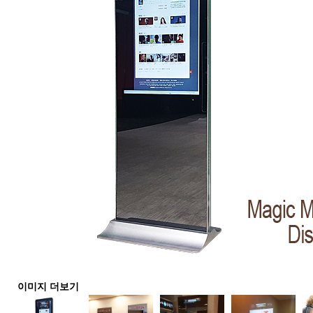
이미지 더보기